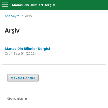
Manas Din Bilimleri Dergisi
Ana Sayfa
/
Arşiv
Arşiv
Manas Din Bilimler Dergisi
Cilt 1 Sayı 01 (2022)
Makale Gönder
Görüntüle